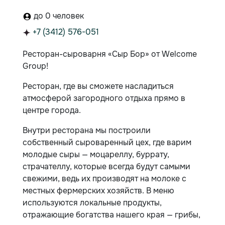
до 0 человек
+7 (3412) 576-051
Ресторан-сыроварня «Сыр Бор» от Welcome
Group!
Ресторан, где вы сможете насладиться
атмосферой загородного отдыха прямо в
центре города.
Внутри ресторана мы построили
собственный сыроваренный цех, где варим
молодые сыры — моцареллу, буррату,
страчателлу, которые всегда будут самыми
свежими, ведь их производят на молоке с
местных фермерских хозяйств. В меню
используются локальные продукты,
отражающие богатства нашего края — грибы,