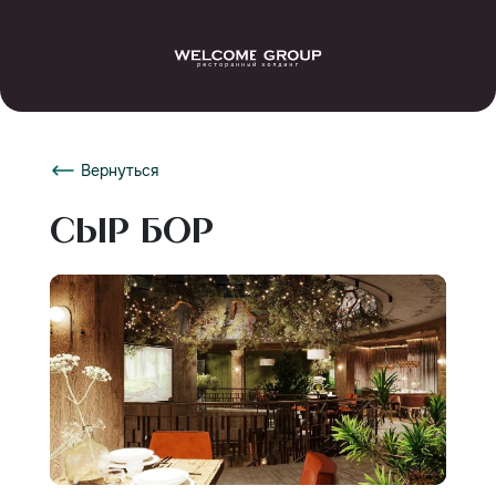
Вернуться
Сыр Бор