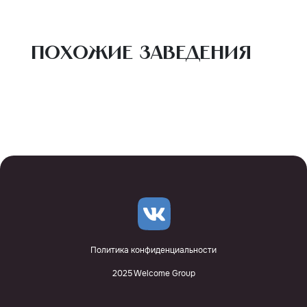
Похожие заведения
Политика конфиденциальности
2025 Welcome Group