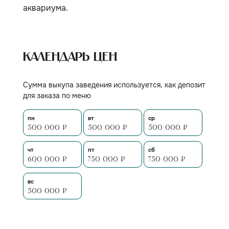
аквариума.
Календарь цен
Сумма выкупа заведения используется, как депозит
для заказа по меню
пн
вт
ср
500 000 ₽
500 000 ₽
500 000 ₽
чт
пт
сб
600 000 ₽
750 000 ₽
750 000 ₽
вс
500 000 ₽